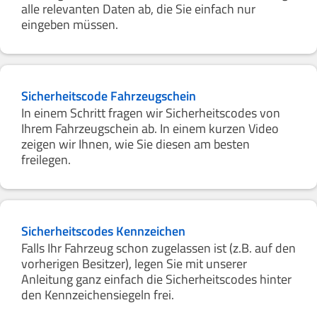
alle relevanten Daten ab, die Sie einfach nur
eingeben müssen.
Sicherheitscode Fahrzeugschein
In einem Schritt fragen wir Sicherheitscodes von
Ihrem Fahrzeugschein ab. In einem kurzen Video
zeigen wir Ihnen, wie Sie diesen am besten
freilegen.
Sicherheitscodes Kennzeichen
Falls Ihr Fahrzeug schon zugelassen ist (z.B. auf den
vorherigen Besitzer), legen Sie mit unserer
Anleitung ganz einfach die Sicherheitscodes hinter
den Kennzeichensiegeln frei.