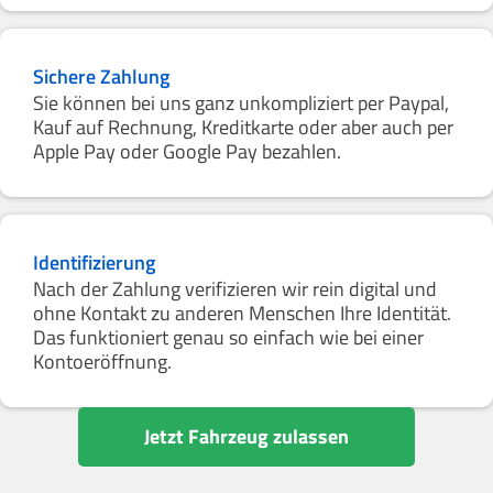
Sichere Zahlung
Sie können bei uns ganz unkompliziert per Paypal,
Kauf auf Rechnung, Kreditkarte oder aber auch per
Apple Pay oder Google Pay bezahlen.
Identifizierung
Nach der Zahlung verifizieren wir rein digital und
ohne Kontakt zu anderen Menschen Ihre Identität.
Das funktioniert genau so einfach wie bei einer
Kontoeröffnung.
Jetzt Fahrzeug zulassen