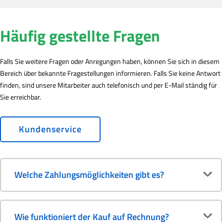
Häufig gestellte Fragen
Falls Sie weitere Fragen oder Anregungen haben, können Sie sich in diesem
Bereich über bekannte Fragestellungen informieren. Falls Sie keine Antwort
finden, sind unsere Mitarbeiter auch telefonisch und per E-Mail ständig für
Sie erreichbar.
Kundenservice
Welche Zahlungsmöglichkeiten gibt es?
Wie funktioniert der Kauf auf Rechnung?