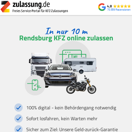
4,8
70.559
Rendsburg KFZ online zulassen
100% digital - kein Behördengang notwendig
Sofort losfahren, kein Warten mehr
Sicher zum Ziel: Unsere Geld-zurück-Garantie