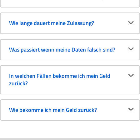
Wie lange dauert meine Zulassung?
Was passiert wenn meine Daten falsch sind?
In welchen Fällen bekomme ich mein Geld
zurück?
Wie bekomme ich mein Geld zurück?