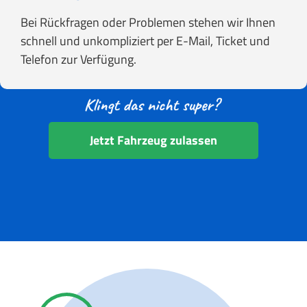
Bei Rückfragen oder Problemen stehen wir Ihnen
schnell und unkompliziert per E-Mail, Ticket und
Telefon zur Verfügung.
Jetzt Fahrzeug zulassen