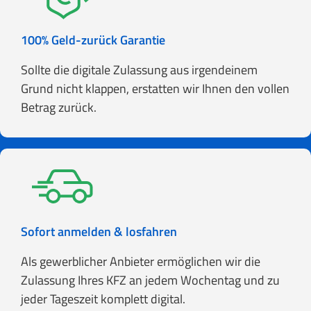
100% Geld-zurück Garantie
Sollte die digitale Zulassung aus irgendeinem
Grund nicht klappen, erstatten wir Ihnen den vollen
Betrag zurück.
Sofort anmelden & losfahren
Als gewerblicher Anbieter ermöglichen wir die
Zulassung Ihres KFZ an jedem Wochentag und zu
jeder Tageszeit komplett digital.