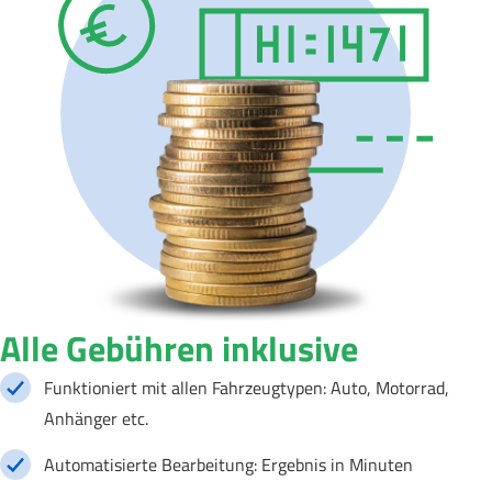
Alle Gebühren inklusive
Funktioniert mit allen Fahrzeugtypen: Auto, Motorrad,
Anhänger etc.
Automatisierte Bearbeitung: Ergebnis in Minuten