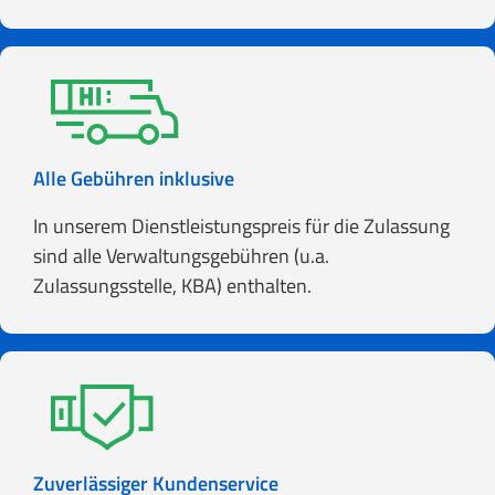
Alle Gebühren inklusive
In unserem Dienstleistungspreis für die Zulassung
sind alle Verwaltungsgebühren (u.a.
Zulassungsstelle, KBA) enthalten.
Zuverlässiger Kundenservice