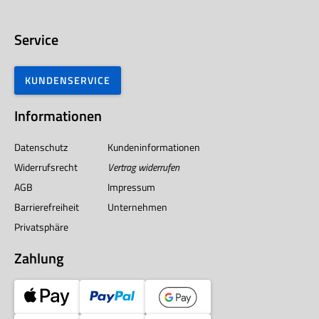
Service
KUNDENSERVICE
Informationen
Datenschutz
Kundeninformationen
Widerrufsrecht
Vertrag widerrufen
AGB
Impressum
Barrierefreiheit
Unternehmen
Privatsphäre
Zahlung