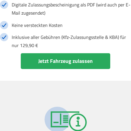
Digitale Zulassungsbescheinigung als PDF (wird auch per E-
Mail zugesendet)
Keine versteckten Kosten
Inklusive aller Gebühren (Kfz-Zulassungsstelle & KBA) für
nur 129,90 €
Jetzt Fahrzeug zulassen