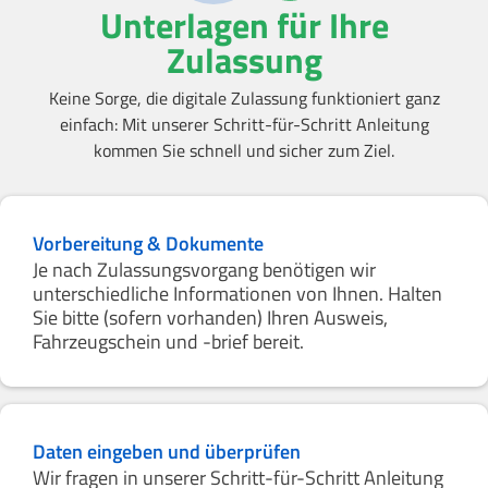
Unterlagen für Ihre
Zulassung
Keine Sorge, die digitale Zulassung funktioniert ganz
einfach: Mit unserer Schritt-für-Schritt Anleitung
kommen Sie schnell und sicher zum Ziel.
Vorbereitung & Dokumente
Je nach Zulassungsvorgang benötigen wir
unterschiedliche Informationen von Ihnen. Halten
Sie bitte (sofern vorhanden) Ihren Ausweis,
Fahrzeugschein und -brief bereit.
Daten eingeben und überprüfen
Wir fragen in unserer Schritt-für-Schritt Anleitung