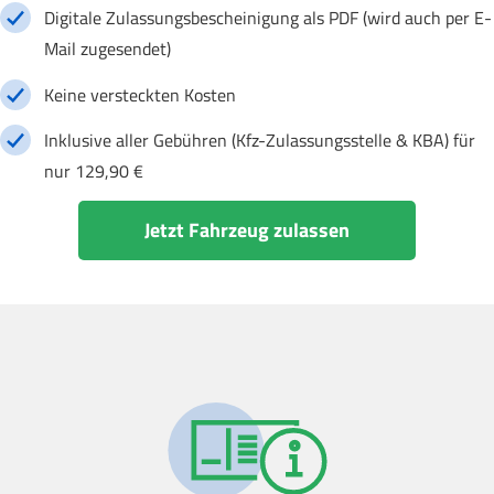
Digitale Zulassungsbescheinigung als PDF (wird auch per E-
Mail zugesendet)
Keine versteckten Kosten
Inklusive aller Gebühren (Kfz-Zulassungsstelle & KBA) für
nur 129,90 €
Jetzt Fahrzeug zulassen