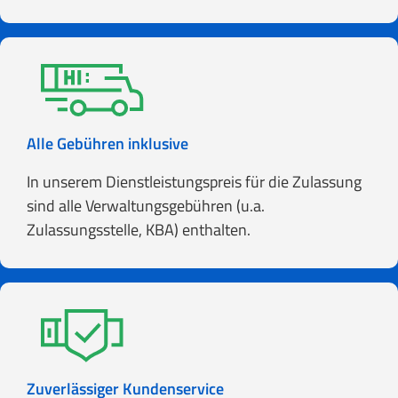
Alle Gebühren inklusive
In unserem Dienstleistungspreis für die Zulassung
sind alle Verwaltungsgebühren (u.a.
Zulassungsstelle, KBA) enthalten.
Zuverlässiger Kundenservice