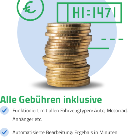
Alle Gebühren inklusive
Funktioniert mit allen Fahrzeugtypen: Auto, Motorrad,
Anhänger etc.
Automatisierte Bearbeitung: Ergebnis in Minuten