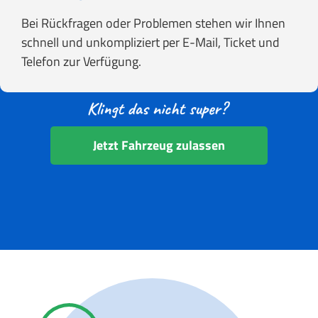
Bei Rückfragen oder Problemen stehen wir Ihnen
schnell und unkompliziert per E-Mail, Ticket und
Telefon zur Verfügung.
Jetzt Fahrzeug zulassen