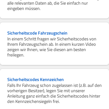
alle relevanten Daten ab, die Sie einfach nur
eingeben müssen.
Sicherheitscode Fahrzeugschein
In einem Schritt fragen wir Sicherheitscodes von
Ihrem Fahrzeugschein ab. In einem kurzen Video
zeigen wir Ihnen, wie Sie diesen am besten
freilegen.
Sicherheitscodes Kennzeichen
Falls Ihr Fahrzeug schon zugelassen ist (z.B. auf den
vorherigen Besitzer), legen Sie mit unserer
Anleitung ganz einfach die Sicherheitscodes hinter
den Kennzeichensiegeln frei.