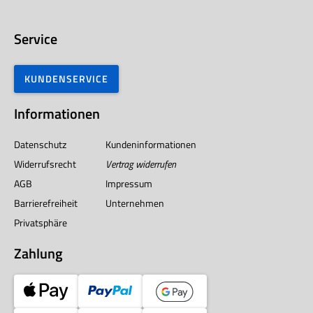
Service
KUNDENSERVICE
Informationen
Datenschutz
Kundeninformationen
Widerrufsrecht
Vertrag widerrufen
AGB
Impressum
Barrierefreiheit
Unternehmen
Privatsphäre
Zahlung