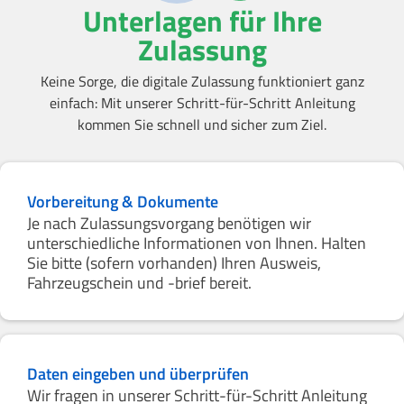
Unterlagen für Ihre
Zulassung
Keine Sorge, die digitale Zulassung funktioniert ganz
einfach: Mit unserer Schritt-für-Schritt Anleitung
kommen Sie schnell und sicher zum Ziel.
Vorbereitung & Dokumente
Je nach Zulassungsvorgang benötigen wir
unterschiedliche Informationen von Ihnen. Halten
Sie bitte (sofern vorhanden) Ihren Ausweis,
Fahrzeugschein und -brief bereit.
Daten eingeben und überprüfen
Wir fragen in unserer Schritt-für-Schritt Anleitung