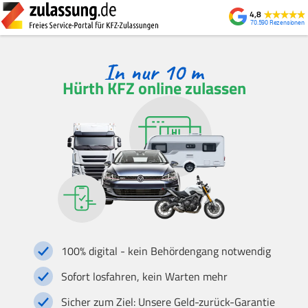
4,8
70.590
Hürth KFZ online zulassen
100% digital - kein Behördengang notwendig
Sofort losfahren, kein Warten mehr
Sicher zum Ziel: Unsere Geld-zurück-Garantie