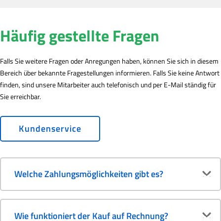
Häufig gestellte Fragen
Falls Sie weitere Fragen oder Anregungen haben, können Sie sich in diesem
Bereich über bekannte Fragestellungen informieren. Falls Sie keine Antwort
finden, sind unsere Mitarbeiter auch telefonisch und per E-Mail ständig für
Sie erreichbar.
Kundenservice
Welche Zahlungsmöglichkeiten gibt es?
Wie funktioniert der Kauf auf Rechnung?