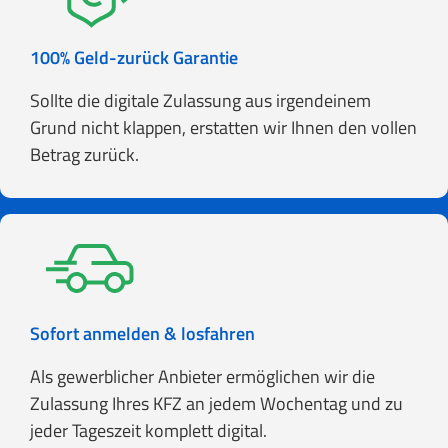
100% Geld-zurück Garantie
Sollte die digitale Zulassung aus irgendeinem
Grund nicht klappen, erstatten wir Ihnen den vollen
Betrag zurück.
Sofort anmelden & losfahren
Als gewerblicher Anbieter ermöglichen wir die
Zulassung Ihres KFZ an jedem Wochentag und zu
jeder Tageszeit komplett digital.