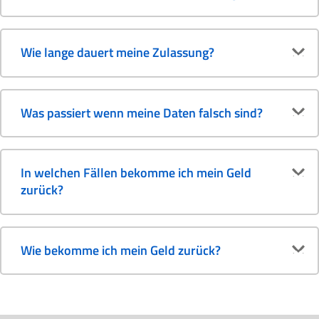
Wie lange dauert meine Zulassung?
Was passiert wenn meine Daten falsch sind?
In welchen Fällen bekomme ich mein Geld
zurück?
Wie bekomme ich mein Geld zurück?