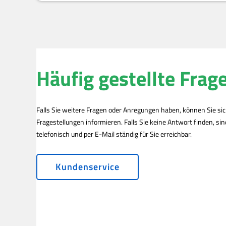
Häufig gestellte Frag
Falls Sie weitere Fragen oder Anregungen haben, können Sie si
Fragestellungen informieren. Falls Sie keine Antwort finden, si
telefonisch und per E-Mail ständig für Sie erreichbar.
Kundenservice