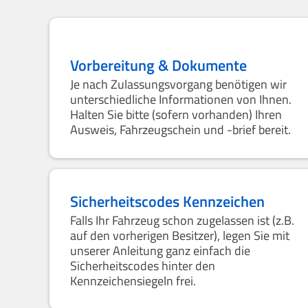
Vorbereitung & Dokumente
Je nach Zulassungsvorgang benötigen wir
unterschiedliche Informationen von Ihnen.
Halten Sie bitte (sofern vorhanden) Ihren
Ausweis, Fahrzeugschein und -brief bereit.
Sicherheitscodes Kennzeichen
Falls Ihr Fahrzeug schon zugelassen ist (z.B.
auf den vorherigen Besitzer), legen Sie mit
unserer Anleitung ganz einfach die
Sicherheitscodes hinter den
Kennzeichensiegeln frei.