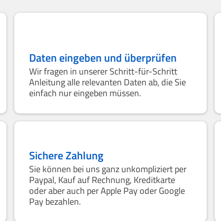
Daten eingeben und überprüfen
Wir fragen in unserer Schritt-für-Schritt
Anleitung alle relevanten Daten ab, die Sie
einfach nur eingeben müssen.
Sichere Zahlung
Sie können bei uns ganz unkompliziert per
Paypal, Kauf auf Rechnung, Kreditkarte
oder aber auch per Apple Pay oder Google
Pay bezahlen.