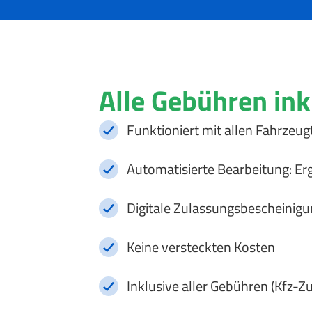
Alle Gebühren ink
Funktioniert mit allen Fahrzeug
Automatisierte Bearbeitung: Er
Digitale Zulassungsbescheinigu
Keine versteckten Kosten
Inklusive aller Gebühren (Kfz-Z