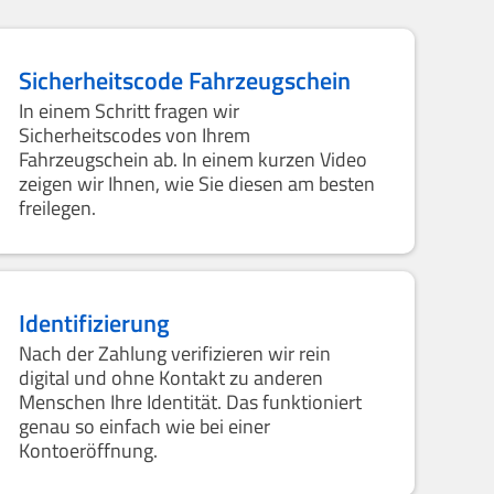
Sicherheitscode Fahrzeugschein
In einem Schritt fragen wir
Sicherheitscodes von Ihrem
Fahrzeugschein ab. In einem kurzen Video
zeigen wir Ihnen, wie Sie diesen am besten
freilegen.
Identifizierung
Nach der Zahlung verifizieren wir rein
digital und ohne Kontakt zu anderen
Menschen Ihre Identität. Das funktioniert
genau so einfach wie bei einer
Kontoeröffnung.