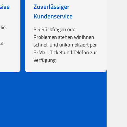
sive
Zuverlässiger
Kundenservice
die
Bei Rückfragen oder
Problemen stehen wir Ihnen
a.
schnell und unkompliziert per
E-Mail, Ticket und Telefon zur
Verfügung.