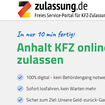
Anhalt KFZ onlin
zulassen
100% digital - kein Behördengang notw
Sofort losfahren, kein Warten mehr
Sicher zum Ziel: Unsere Geld-zurück-Ga