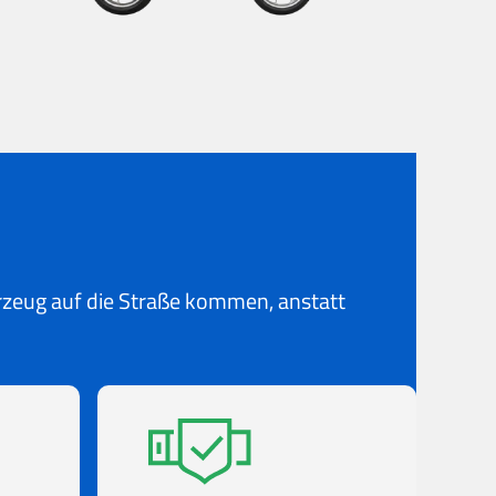
hrzeug auf die Straße kommen, anstatt