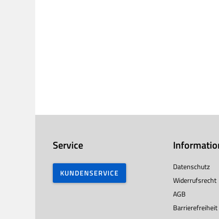
Service
Informati
Datenschutz
KUNDENSERVICE
Widerrufsrecht
AGB
Barrierefreiheit