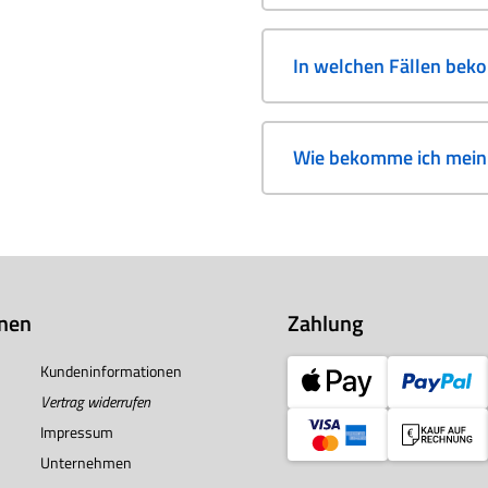
In welchen Fällen bek
Wie bekomme ich mein 
onen
Zahlung
Kundeninformationen
Vertrag widerrufen
Impressum
Unternehmen