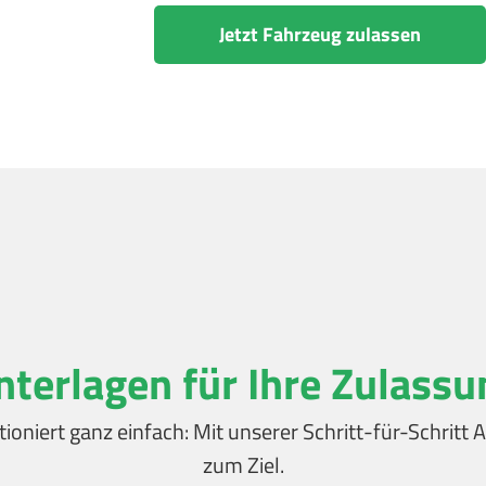
Jetzt Fahrzeug zulassen
nterlagen für Ihre Zulassu
tioniert ganz einfach: Mit unserer Schritt-für-Schrit
zum Ziel.