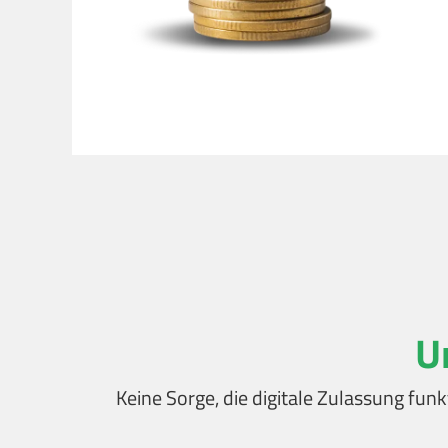
U
Keine Sorge, die digitale Zulassung funk