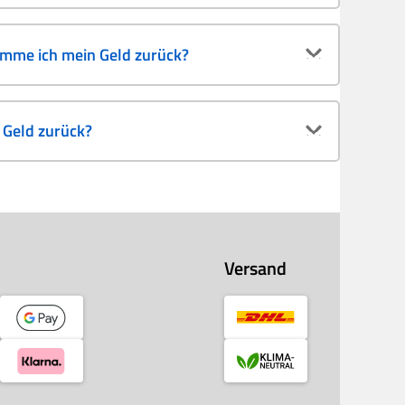
omme ich mein Geld zurück?
Geld zurück?
Versand