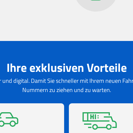
Ihre exklusiven Vorteile
 und digital. Damit Sie schneller mit Ihrem neuen Fa
Nummern zu ziehen und zu warten.