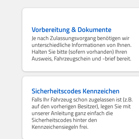
Vorbereitung & Dokumente
Je nach Zulassungsvorgang benötigen wir
unterschiedliche Informationen von Ihnen.
Halten Sie bitte (sofern vorhanden) Ihren
Ausweis, Fahrzeugschein und -brief bereit.
Sicherheitscodes Kennzeichen
Falls Ihr Fahrzeug schon zugelassen ist (z.B.
auf den vorherigen Besitzer), legen Sie mit
unserer Anleitung ganz einfach die
Sicherheitscodes hinter den
Kennzeichensiegeln frei.