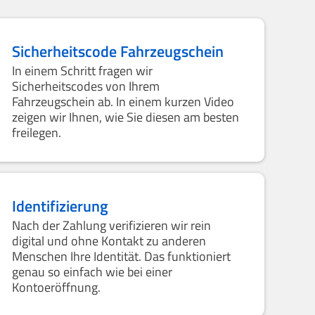
Sicherheitscode Fahrzeugschein
In einem Schritt fragen wir
Sicherheitscodes von Ihrem
Fahrzeugschein ab. In einem kurzen Video
zeigen wir Ihnen, wie Sie diesen am besten
freilegen.
Identifizierung
Nach der Zahlung verifizieren wir rein
digital und ohne Kontakt zu anderen
Menschen Ihre Identität. Das funktioniert
genau so einfach wie bei einer
Kontoeröffnung.