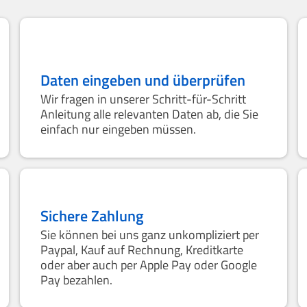
Daten eingeben und überprüfen
Wir fragen in unserer Schritt-für-Schritt
Anleitung alle relevanten Daten ab, die Sie
einfach nur eingeben müssen.
Sichere Zahlung
Sie können bei uns ganz unkompliziert per
Paypal, Kauf auf Rechnung, Kreditkarte
oder aber auch per Apple Pay oder Google
Pay bezahlen.