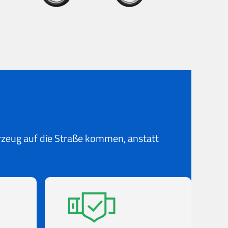
hrzeug auf die Straße kommen, anstatt