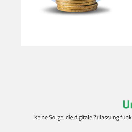
U
Keine Sorge, die digitale Zulassung funk