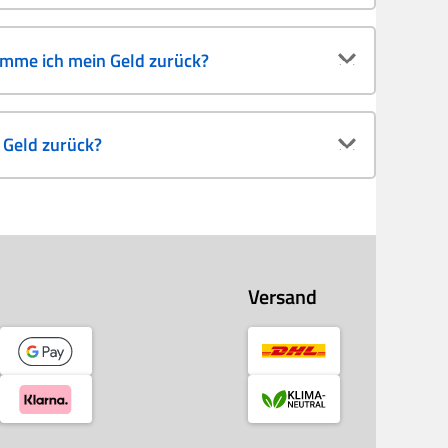
omme ich mein Geld zurück?
Geld zurück?
Versand