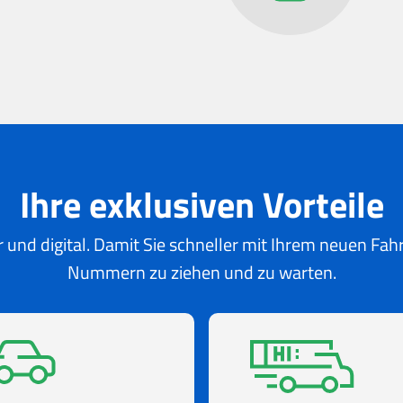
Ihre exklusiven Vorteile
 und digital. Damit Sie schneller mit Ihrem neuen Fa
Nummern zu ziehen und zu warten.