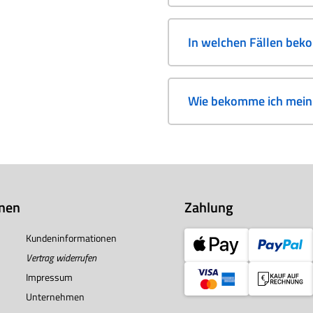
In welchen Fällen bek
Wie bekomme ich mein 
onen
Zahlung
Kundeninformationen
Vertrag widerrufen
Impressum
Unternehmen