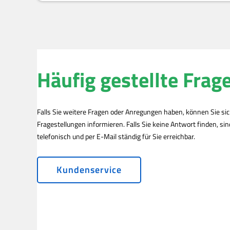
Häufig gestellte Frag
Falls Sie weitere Fragen oder Anregungen haben, können Sie si
Fragestellungen informieren. Falls Sie keine Antwort finden, si
telefonisch und per E-Mail ständig für Sie erreichbar.
Kundenservice