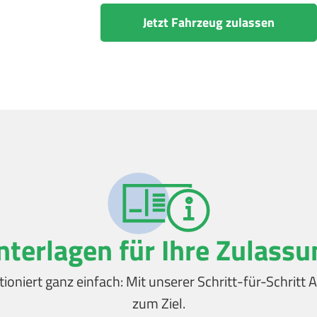
Jetzt Fahrzeug zulassen
nterlagen für Ihre Zulassu
tioniert ganz einfach: Mit unserer Schritt-für-Schrit
zum Ziel.