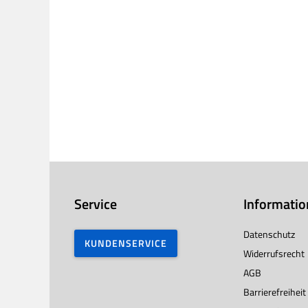
Service
Informati
Datenschutz
KUNDENSERVICE
Widerrufsrecht
AGB
Barrierefreiheit