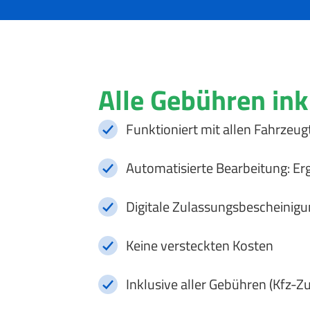
Alle Gebühren ink
Funktioniert mit allen Fahrzeug
Automatisierte Bearbeitung: Er
Digitale Zulassungsbescheinigu
Keine versteckten Kosten
Inklusive aller Gebühren (Kfz-Z