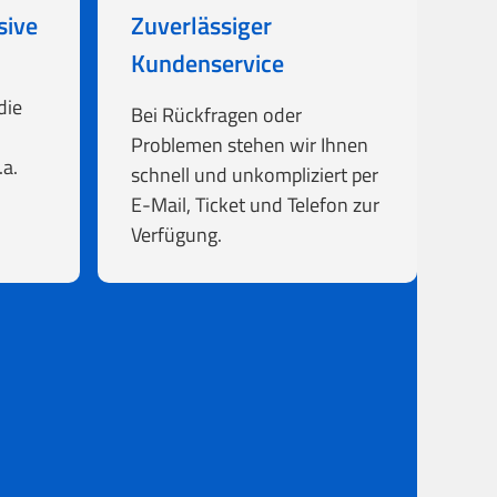
sive
Zuverlässiger
Kundenservice
die
Bei Rückfragen oder
Problemen stehen wir Ihnen
a.
schnell und unkompliziert per
E-Mail, Ticket und Telefon zur
Verfügung.