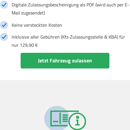
Digitale Zulassungsbescheinigung als PDF (wird auch per E-
Mail zugesendet)
Keine versteckten Kosten
Inklusive aller Gebühren (Kfz-Zulassungsstelle & KBA) für
nur 129,90 €
Jetzt Fahrzeug zulassen