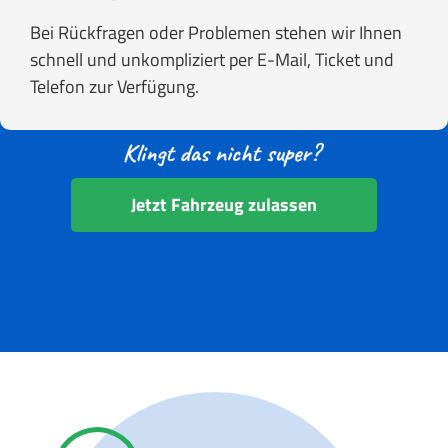
Bei Rückfragen oder Problemen stehen wir Ihnen
schnell und unkompliziert per E-Mail, Ticket und
Telefon zur Verfügung.
Jetzt Fahrzeug zulassen