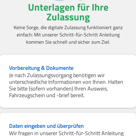
Unterlagen für Ihre
Zulassung
Keine Sorge, die digitale Zulassung funktioniert ganz
einfach: Mit unserer Schritt-für-Schritt Anleitung
kommen Sie schnell und sicher zum Ziel.
Vorbereitung & Dokumente
Je nach Zulassungsvorgang benötigen wir
unterschiedliche Informationen von Ihnen. Halten
Sie bitte (sofern vorhanden) Ihren Ausweis,
Fahrzeugschein und -brief bereit.
Daten eingeben und überprüfen
Wir fragen in unserer Schritt-für-Schritt Anleitung