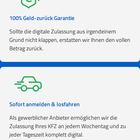
100% Geld-zurück Garantie
Sollte die digitale Zulassung aus irgendeinem
Grund nicht klappen, erstatten wir Ihnen den vollen
Betrag zurück.
Sofort anmelden & losfahren
Als gewerblicher Anbieter ermöglichen wir die
Zulassung Ihres KFZ an jedem Wochentag und zu
jeder Tageszeit komplett digital.