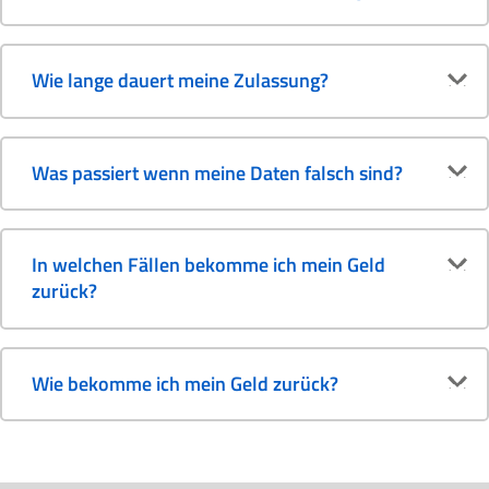
Wie lange dauert meine Zulassung?
Was passiert wenn meine Daten falsch sind?
In welchen Fällen bekomme ich mein Geld
zurück?
Wie bekomme ich mein Geld zurück?