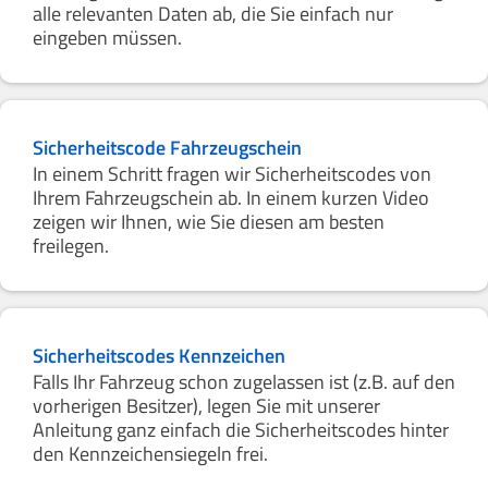
alle relevanten Daten ab, die Sie einfach nur
eingeben müssen.
Sicherheitscode Fahrzeugschein
In einem Schritt fragen wir Sicherheitscodes von
Ihrem Fahrzeugschein ab. In einem kurzen Video
zeigen wir Ihnen, wie Sie diesen am besten
freilegen.
Sicherheitscodes Kennzeichen
Falls Ihr Fahrzeug schon zugelassen ist (z.B. auf den
vorherigen Besitzer), legen Sie mit unserer
Anleitung ganz einfach die Sicherheitscodes hinter
den Kennzeichensiegeln frei.