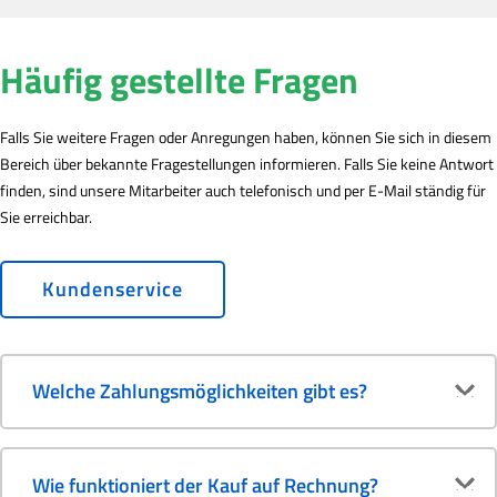
Häufig gestellte Fragen
Falls Sie weitere Fragen oder Anregungen haben, können Sie sich in diesem
Bereich über bekannte Fragestellungen informieren. Falls Sie keine Antwort
finden, sind unsere Mitarbeiter auch telefonisch und per E-Mail ständig für
Sie erreichbar.
Kundenservice
Welche Zahlungsmöglichkeiten gibt es?
Wie funktioniert der Kauf auf Rechnung?