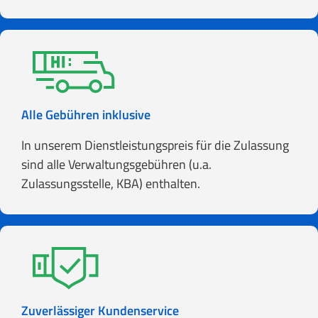
Alle Gebühren inklusive
In unserem Dienstleistungspreis für die Zulassung
sind alle Verwaltungsgebühren (u.a.
Zulassungsstelle, KBA) enthalten.
Zuverlässiger Kundenservice