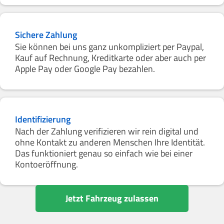
Sichere Zahlung
Sie können bei uns ganz unkompliziert per Paypal,
Kauf auf Rechnung, Kreditkarte oder aber auch per
Apple Pay oder Google Pay bezahlen.
Identifizierung
Nach der Zahlung verifizieren wir rein digital und
ohne Kontakt zu anderen Menschen Ihre Identität.
Das funktioniert genau so einfach wie bei einer
Kontoeröffnung.
Jetzt Fahrzeug zulassen