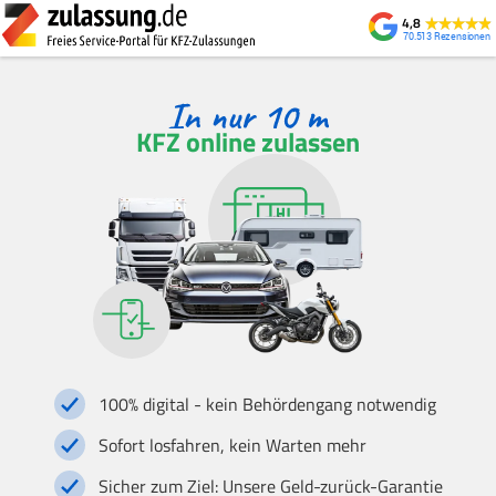
4,8
70.513
KFZ online zulassen
100% digital - kein Behördengang notwendig
Sofort losfahren, kein Warten mehr
Sicher zum Ziel: Unsere Geld-zurück-Garantie