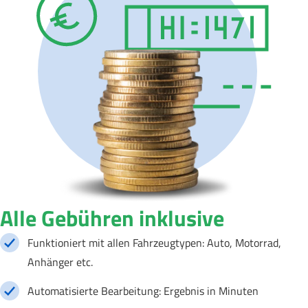
Alle Gebühren inklusive
Funktioniert mit allen Fahrzeugtypen: Auto, Motorrad,
Anhänger etc.
Automatisierte Bearbeitung: Ergebnis in Minuten