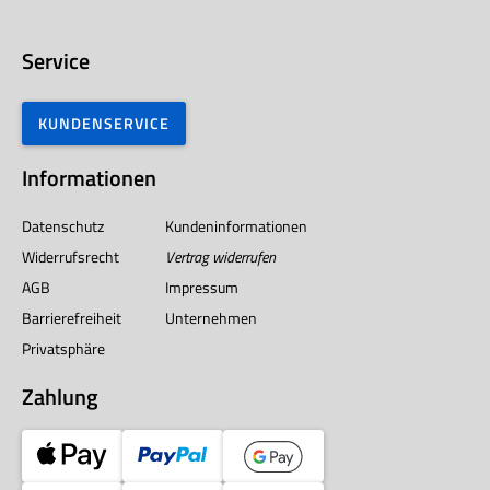
Service
KUNDENSERVICE
Informationen
Datenschutz
Kundeninformationen
Widerrufsrecht
Vertrag widerrufen
AGB
Impressum
Barrierefreiheit
Unternehmen
Privatsphäre
Zahlung