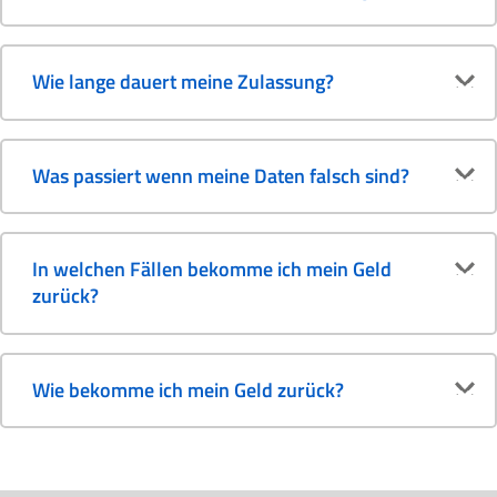
Wie lange dauert meine Zulassung?
Was passiert wenn meine Daten falsch sind?
In welchen Fällen bekomme ich mein Geld
zurück?
Wie bekomme ich mein Geld zurück?