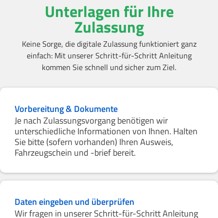
Unterlagen für Ihre
Zulassung
Keine Sorge, die digitale Zulassung funktioniert ganz
einfach: Mit unserer Schritt-für-Schritt Anleitung
kommen Sie schnell und sicher zum Ziel.
Vorbereitung & Dokumente
Je nach Zulassungsvorgang benötigen wir
unterschiedliche Informationen von Ihnen. Halten
Sie bitte (sofern vorhanden) Ihren Ausweis,
Fahrzeugschein und -brief bereit.
Daten eingeben und überprüfen
Wir fragen in unserer Schritt-für-Schritt Anleitung