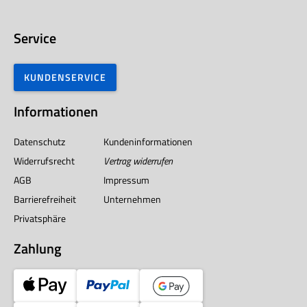
Service
KUNDENSERVICE
Informationen
Datenschutz
Kundeninformationen
Widerrufsrecht
Vertrag widerrufen
AGB
Impressum
Barrierefreiheit
Unternehmen
Privatsphäre
Zahlung