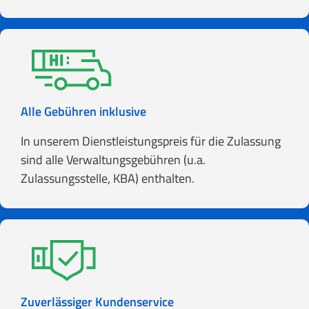
Alle Gebühren inklusive
In unserem Dienstleistungspreis für die Zulassung
sind alle Verwaltungsgebühren (u.a.
Zulassungsstelle, KBA) enthalten.
Zuverlässiger Kundenservice