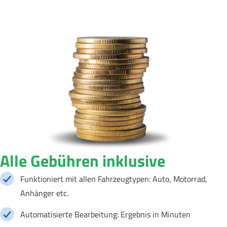
Alle Gebühren inklusive
Funktioniert mit allen Fahrzeugtypen: Auto, Motorrad,
Anhänger etc.
Automatisierte Bearbeitung: Ergebnis in Minuten