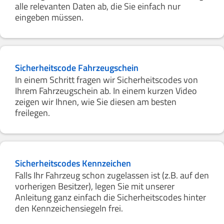
alle relevanten Daten ab, die Sie einfach nur
eingeben müssen.
Sicherheitscode Fahrzeugschein
In einem Schritt fragen wir Sicherheitscodes von
Ihrem Fahrzeugschein ab. In einem kurzen Video
zeigen wir Ihnen, wie Sie diesen am besten
freilegen.
Sicherheitscodes Kennzeichen
Falls Ihr Fahrzeug schon zugelassen ist (z.B. auf den
vorherigen Besitzer), legen Sie mit unserer
Anleitung ganz einfach die Sicherheitscodes hinter
den Kennzeichensiegeln frei.