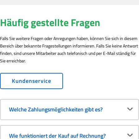
Häufig gestellte Fragen
Falls Sie weitere Fragen oder Anregungen haben, können Sie sich in diesem
Bereich über bekannte Fragestellungen informieren. Falls Sie keine Antwort
finden, sind unsere Mitarbeiter auch telefonisch und per E-Mail ständig für
Sie erreichbar.
Kundenservice
Welche Zahlungsmöglichkeiten gibt es?
Wie funktioniert der Kauf auf Rechnung?