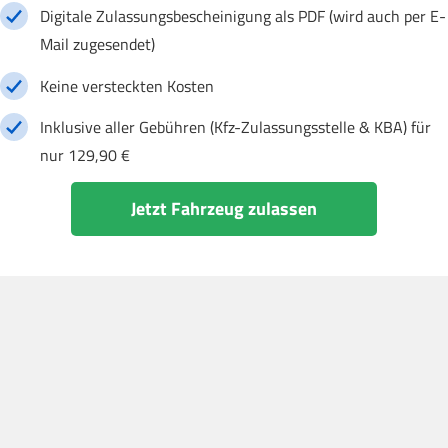
Digitale Zulassungsbescheinigung als PDF (wird auch per E-
Mail zugesendet)
Keine versteckten Kosten
Inklusive aller Gebühren (Kfz-Zulassungsstelle & KBA) für
nur 129,90 €
Jetzt Fahrzeug zulassen