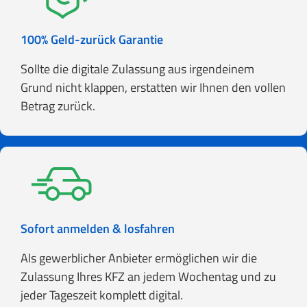
100% Geld-zurück Garantie
Sollte die digitale Zulassung aus irgendeinem
Grund nicht klappen, erstatten wir Ihnen den vollen
Betrag zurück.
Sofort anmelden & losfahren
Als gewerblicher Anbieter ermöglichen wir die
Zulassung Ihres KFZ an jedem Wochentag und zu
jeder Tageszeit komplett digital.