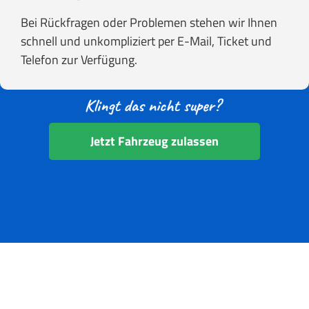
Bei Rückfragen oder Problemen stehen wir Ihnen
schnell und unkompliziert per E-Mail, Ticket und
Telefon zur Verfügung.
Jetzt Fahrzeug zulassen