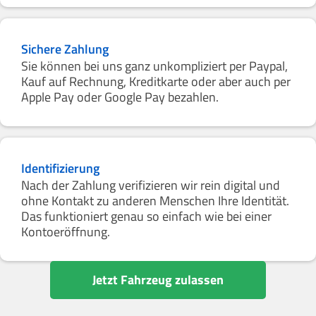
Sichere Zahlung
Sie können bei uns ganz unkompliziert per Paypal,
Kauf auf Rechnung, Kreditkarte oder aber auch per
Apple Pay oder Google Pay bezahlen.
Identifizierung
Nach der Zahlung verifizieren wir rein digital und
ohne Kontakt zu anderen Menschen Ihre Identität.
Das funktioniert genau so einfach wie bei einer
Kontoeröffnung.
Jetzt Fahrzeug zulassen