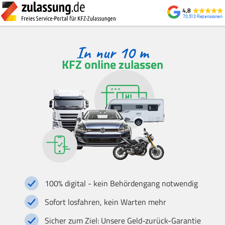
4,8
70.513
KFZ online zulassen
100% digital - kein Behördengang notwendig
Sofort losfahren, kein Warten mehr
Sicher zum Ziel: Unsere Geld-zurück-Garantie