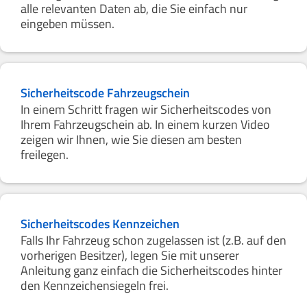
alle relevanten Daten ab, die Sie einfach nur
eingeben müssen.
Sicherheitscode Fahrzeugschein
In einem Schritt fragen wir Sicherheitscodes von
Ihrem Fahrzeugschein ab. In einem kurzen Video
zeigen wir Ihnen, wie Sie diesen am besten
freilegen.
Sicherheitscodes Kennzeichen
Falls Ihr Fahrzeug schon zugelassen ist (z.B. auf den
vorherigen Besitzer), legen Sie mit unserer
Anleitung ganz einfach die Sicherheitscodes hinter
den Kennzeichensiegeln frei.