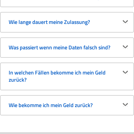
Wie lange dauert meine Zulassung?
Was passiert wenn meine Daten falsch sind?
In welchen Fällen bekomme ich mein Geld
zurück?
Wie bekomme ich mein Geld zurück?