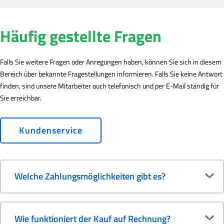
Häufig gestellte Fragen
Falls Sie weitere Fragen oder Anregungen haben, können Sie sich in diesem
Bereich über bekannte Fragestellungen informieren. Falls Sie keine Antwort
finden, sind unsere Mitarbeiter auch telefonisch und per E-Mail ständig für
Sie erreichbar.
Kundenservice
Welche Zahlungsmöglichkeiten gibt es?
Wie funktioniert der Kauf auf Rechnung?