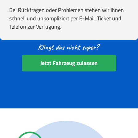
Bei Rückfragen oder Problemen stehen wir Ihnen
schnell und unkompliziert per E-Mail, Ticket und
Telefon zur Verfügung.
Jetzt Fahrzeug zulassen