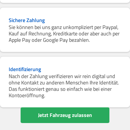
Sichere Zahlung
Sie können bei uns ganz unkompliziert per Paypal,
Kauf auf Rechnung, Kreditkarte oder aber auch per
Apple Pay oder Google Pay bezahlen.
Identifizierung
Nach der Zahlung verifizieren wir rein digital und
ohne Kontakt zu anderen Menschen Ihre Identität.
Das funktioniert genau so einfach wie bei einer
Kontoeröffnung.
Jetzt Fahrzeug zulassen