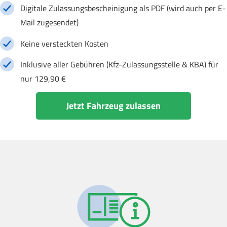
Digitale Zulassungsbescheinigung als PDF (wird auch per E-
Mail zugesendet)
Keine versteckten Kosten
Inklusive aller Gebühren (Kfz-Zulassungsstelle & KBA) für
nur 129,90 €
Jetzt Fahrzeug zulassen