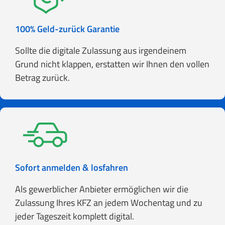
100% Geld-zurück Garantie
Sollte die digitale Zulassung aus irgendeinem
Grund nicht klappen, erstatten wir Ihnen den vollen
Betrag zurück.
Sofort anmelden & losfahren
Als gewerblicher Anbieter ermöglichen wir die
Zulassung Ihres KFZ an jedem Wochentag und zu
jeder Tageszeit komplett digital.