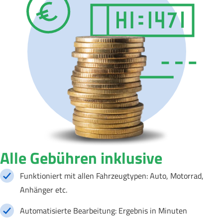
Alle Gebühren inklusive
Funktioniert mit allen Fahrzeugtypen: Auto, Motorrad,
Anhänger etc.
Automatisierte Bearbeitung: Ergebnis in Minuten