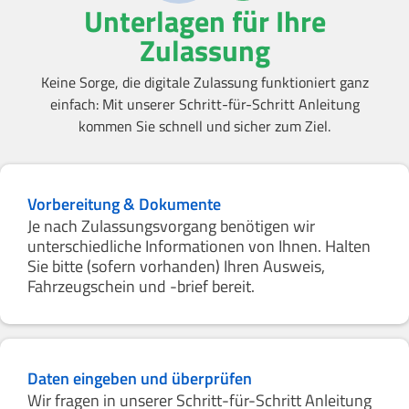
Unterlagen für Ihre
Zulassung
Keine Sorge, die digitale Zulassung funktioniert ganz
einfach: Mit unserer Schritt-für-Schritt Anleitung
kommen Sie schnell und sicher zum Ziel.
Vorbereitung & Dokumente
Je nach Zulassungsvorgang benötigen wir
unterschiedliche Informationen von Ihnen. Halten
Sie bitte (sofern vorhanden) Ihren Ausweis,
Fahrzeugschein und -brief bereit.
Daten eingeben und überprüfen
Wir fragen in unserer Schritt-für-Schritt Anleitung