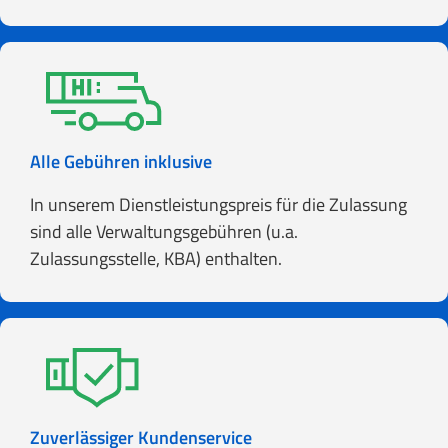
Alle Gebühren inklusive
In unserem Dienstleistungspreis für die Zulassung
sind alle Verwaltungsgebühren (u.a.
Zulassungsstelle, KBA) enthalten.
Zuverlässiger Kundenservice