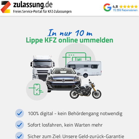
4,8
70.559
Lippe KFZ online ummelden
100% digital - kein Behördengang notwendig
Sofort losfahren, kein Warten mehr
Sicher zum Ziel: Unsere Geld-zurück-Garantie