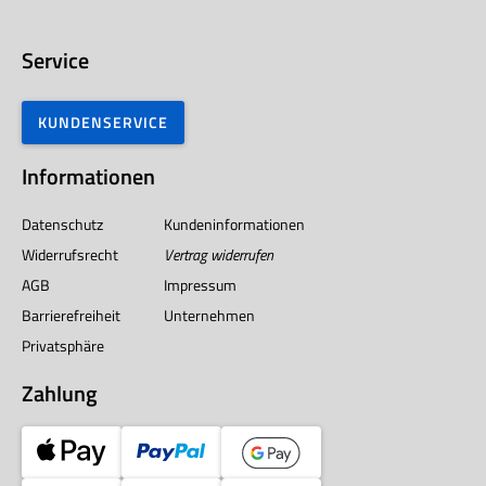
Service
KUNDENSERVICE
Informationen
Datenschutz
Kundeninformationen
Widerrufsrecht
Vertrag widerrufen
AGB
Impressum
Barrierefreiheit
Unternehmen
Privatsphäre
Zahlung