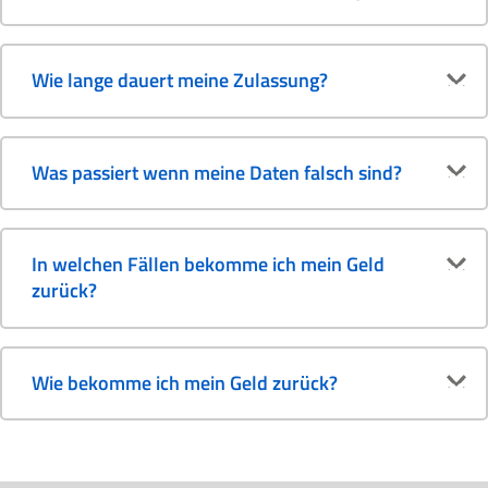
Wie lange dauert meine Zulassung?
Was passiert wenn meine Daten falsch sind?
In welchen Fällen bekomme ich mein Geld
zurück?
Wie bekomme ich mein Geld zurück?