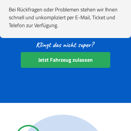
Bei Rückfragen oder Problemen stehen wir Ihnen
schnell und unkompliziert per E-Mail, Ticket und
Telefon zur Verfügung.
Jetzt Fahrzeug zulassen