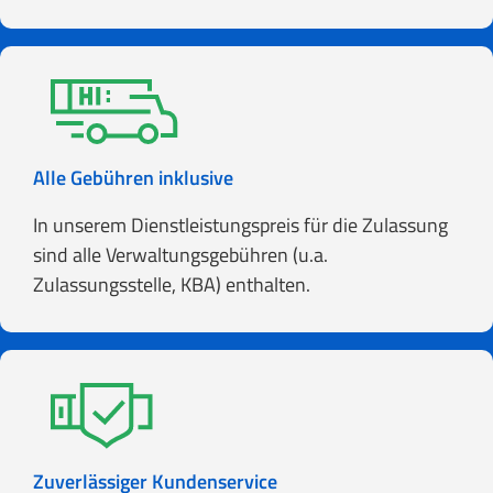
Alle Gebühren inklusive
In unserem Dienstleistungspreis für die Zulassung
sind alle Verwaltungsgebühren (u.a.
Zulassungsstelle, KBA) enthalten.
Zuverlässiger Kundenservice