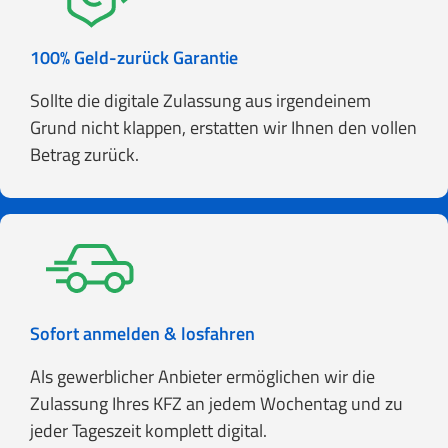
100% Geld-zurück Garantie
Sollte die digitale Zulassung aus irgendeinem
Grund nicht klappen, erstatten wir Ihnen den vollen
Betrag zurück.
Sofort anmelden & losfahren
Als gewerblicher Anbieter ermöglichen wir die
Zulassung Ihres KFZ an jedem Wochentag und zu
jeder Tageszeit komplett digital.