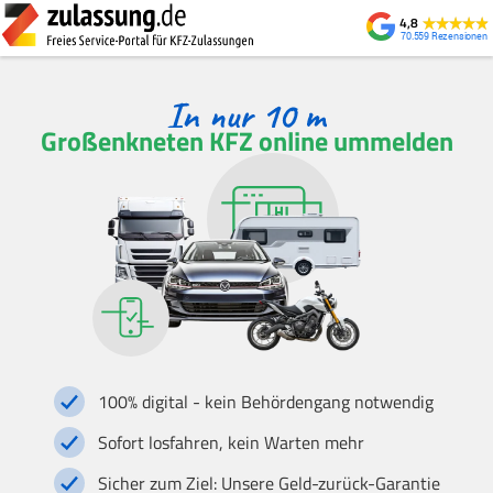
4,8
70.559
Großenkneten KFZ online ummelden
100% digital - kein Behördengang notwendig
Sofort losfahren, kein Warten mehr
Sicher zum Ziel: Unsere Geld-zurück-Garantie