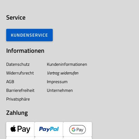
Service
KUNDENSERVICE
Informationen
Datenschutz
Kundeninformationen
Widerrufsrecht
Vertrag widerrufen
AGB
Impressum
Barrierefreiheit
Unternehmen
Privatsphäre
Zahlung