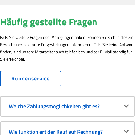
Häufig gestellte Fragen
Falls Sie weitere Fragen oder Anregungen haben, können Sie sich in diesem
Bereich über bekannte Fragestellungen informieren. Falls Sie keine Antwort
finden, sind unsere Mitarbeiter auch telefonisch und per E-Mail ständig für
Sie erreichbar.
Kundenservice
Welche Zahlungsmöglichkeiten gibt es?
Wie funktioniert der Kauf auf Rechnung?