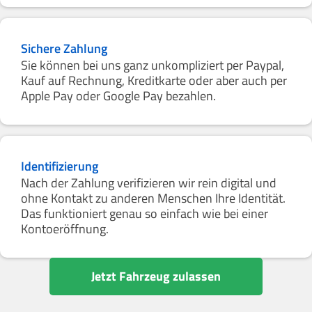
Sichere Zahlung
Sie können bei uns ganz unkompliziert per Paypal,
Kauf auf Rechnung, Kreditkarte oder aber auch per
Apple Pay oder Google Pay bezahlen.
Identifizierung
Nach der Zahlung verifizieren wir rein digital und
ohne Kontakt zu anderen Menschen Ihre Identität.
Das funktioniert genau so einfach wie bei einer
Kontoeröffnung.
Jetzt Fahrzeug zulassen