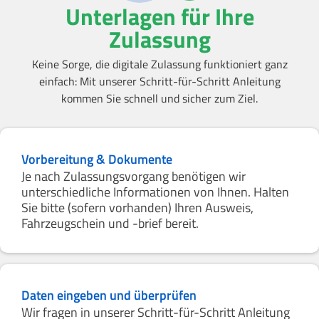
Unterlagen für Ihre
Zulassung
Keine Sorge, die digitale Zulassung funktioniert ganz
einfach: Mit unserer Schritt-für-Schritt Anleitung
kommen Sie schnell und sicher zum Ziel.
Vorbereitung & Dokumente
Je nach Zulassungsvorgang benötigen wir
unterschiedliche Informationen von Ihnen. Halten
Sie bitte (sofern vorhanden) Ihren Ausweis,
Fahrzeugschein und -brief bereit.
Daten eingeben und überprüfen
Wir fragen in unserer Schritt-für-Schritt Anleitung