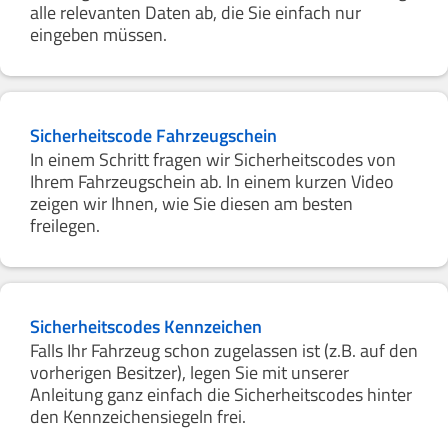
alle relevanten Daten ab, die Sie einfach nur
eingeben müssen.
Sicherheitscode Fahrzeugschein
In einem Schritt fragen wir Sicherheitscodes von
Ihrem Fahrzeugschein ab. In einem kurzen Video
zeigen wir Ihnen, wie Sie diesen am besten
freilegen.
Sicherheitscodes Kennzeichen
Falls Ihr Fahrzeug schon zugelassen ist (z.B. auf den
vorherigen Besitzer), legen Sie mit unserer
Anleitung ganz einfach die Sicherheitscodes hinter
den Kennzeichensiegeln frei.