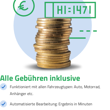
Alle Gebühren inklusive
Funktioniert mit allen Fahrzeugtypen: Auto, Motorrad,
Anhänger etc.
Automatisierte Bearbeitung: Ergebnis in Minuten