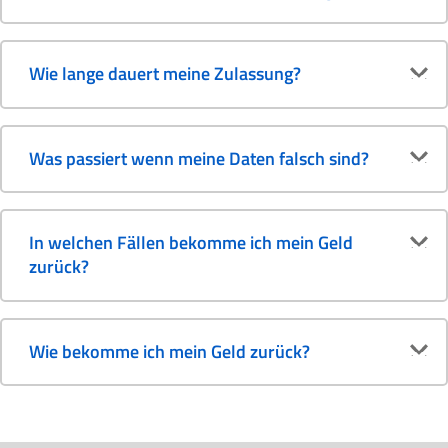
Wie lange dauert meine Zulassung?
Was passiert wenn meine Daten falsch sind?
In welchen Fällen bekomme ich mein Geld
zurück?
Wie bekomme ich mein Geld zurück?