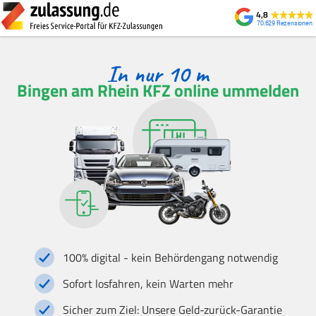
4,8
70.629
Bingen am Rhein KFZ online ummelden
100% digital - kein Behördengang notwendig
Sofort losfahren, kein Warten mehr
Sicher zum Ziel: Unsere Geld-zurück-Garantie