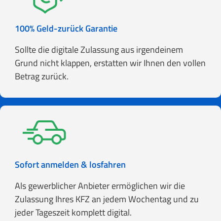
100% Geld-zurück Garantie
Sollte die digitale Zulassung aus irgendeinem
Grund nicht klappen, erstatten wir Ihnen den vollen
Betrag zurück.
Sofort anmelden & losfahren
Als gewerblicher Anbieter ermöglichen wir die
Zulassung Ihres KFZ an jedem Wochentag und zu
jeder Tageszeit komplett digital.