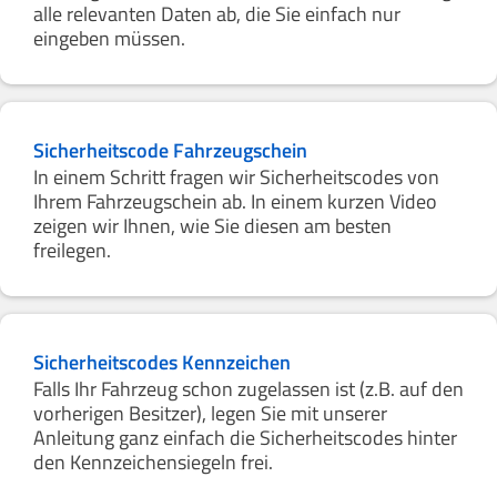
alle relevanten Daten ab, die Sie einfach nur
eingeben müssen.
Sicherheitscode Fahrzeugschein
In einem Schritt fragen wir Sicherheitscodes von
Ihrem Fahrzeugschein ab. In einem kurzen Video
zeigen wir Ihnen, wie Sie diesen am besten
freilegen.
Sicherheitscodes Kennzeichen
Falls Ihr Fahrzeug schon zugelassen ist (z.B. auf den
vorherigen Besitzer), legen Sie mit unserer
Anleitung ganz einfach die Sicherheitscodes hinter
den Kennzeichensiegeln frei.