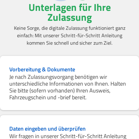
Unterlagen für Ihre
Zulassung
Keine Sorge, die digitale Zulassung funktioniert ganz
einfach: Mit unserer Schritt-für-Schritt Anleitung
kommen Sie schnell und sicher zum Ziel.
Vorbereitung & Dokumente
Je nach Zulassungsvorgang benötigen wir
unterschiedliche Informationen von Ihnen. Halten
Sie bitte (sofern vorhanden) Ihren Ausweis,
Fahrzeugschein und -brief bereit.
Daten eingeben und überprüfen
Wir fragen in unserer Schritt-für-Schritt Anleitung