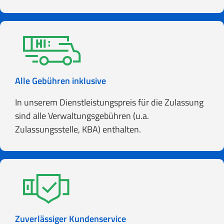
Alle Gebühren inklusive
In unserem Dienstleistungspreis für die Zulassung
sind alle Verwaltungsgebühren (u.a.
Zulassungsstelle, KBA) enthalten.
Zuverlässiger Kundenservice