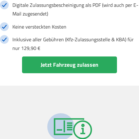
Digitale Zulassungsbescheinigung als PDF (wird auch per E-
Mail zugesendet)
Keine versteckten Kosten
Inklusive aller Gebühren (Kfz-Zulassungsstelle & KBA) für
nur 129,90 €
Jetzt Fahrzeug zulassen