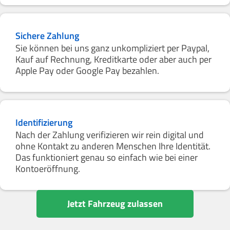
Sichere Zahlung
Sie können bei uns ganz unkompliziert per Paypal,
Kauf auf Rechnung, Kreditkarte oder aber auch per
Apple Pay oder Google Pay bezahlen.
Identifizierung
Nach der Zahlung verifizieren wir rein digital und
ohne Kontakt zu anderen Menschen Ihre Identität.
Das funktioniert genau so einfach wie bei einer
Kontoeröffnung.
Jetzt Fahrzeug zulassen