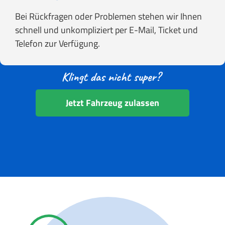
Bei Rückfragen oder Problemen stehen wir Ihnen
schnell und unkompliziert per E-Mail, Ticket und
Telefon zur Verfügung.
Jetzt Fahrzeug zulassen