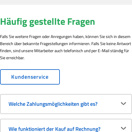
Häufig gestellte Fragen
Falls Sie weitere Fragen oder Anregungen haben, können Sie sich in diesem
Bereich über bekannte Fragestellungen informieren. Falls Sie keine Antwort
finden, sind unsere Mitarbeiter auch telefonisch und per E-Mail ständig für
Sie erreichbar.
Kundenservice
Welche Zahlungsmöglichkeiten gibt es?
Wie funktioniert der Kauf auf Rechnung?