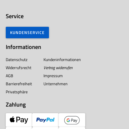
Service
KUNDENSERVICE
Informationen
Datenschutz
Kundeninformationen
Widerrufsrecht
Vertrag widerrufen
AGB
Impressum
Barrierefreiheit
Unternehmen
Privatsphäre
Zahlung