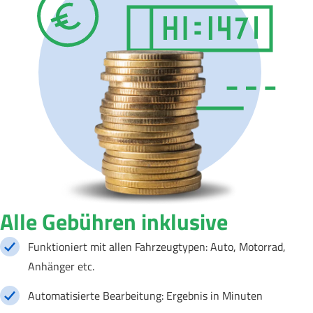
Alle Gebühren inklusive
Funktioniert mit allen Fahrzeugtypen: Auto, Motorrad,
Anhänger etc.
Automatisierte Bearbeitung: Ergebnis in Minuten