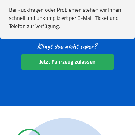
Bei Rückfragen oder Problemen stehen wir Ihnen
schnell und unkompliziert per E-Mail, Ticket und
Telefon zur Verfügung.
Jetzt Fahrzeug zulassen