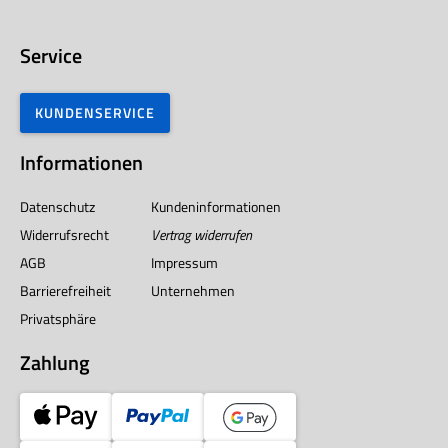
Service
KUNDENSERVICE
Informationen
Datenschutz
Kundeninformationen
Widerrufsrecht
Vertrag widerrufen
AGB
Impressum
Barrierefreiheit
Unternehmen
Privatsphäre
Zahlung