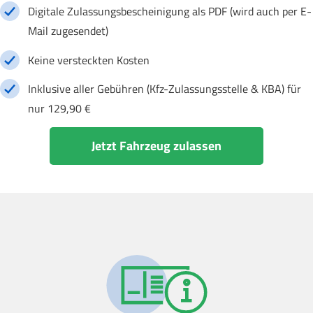
Digitale Zulassungsbescheinigung als PDF (wird auch per E-
Mail zugesendet)
Keine versteckten Kosten
Inklusive aller Gebühren (Kfz-Zulassungsstelle & KBA) für
nur 129,90 €
Jetzt Fahrzeug zulassen