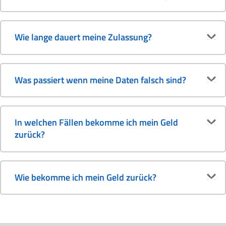
Wie lange dauert meine Zulassung?
Was passiert wenn meine Daten falsch sind?
In welchen Fällen bekomme ich mein Geld
zurück?
Wie bekomme ich mein Geld zurück?