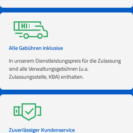
Alle Gebühren inklusive
In unserem Dienstleistungspreis für die Zulassung
sind alle Verwaltungsgebühren (u.a.
Zulassungsstelle, KBA) enthalten.
Zuverlässiger Kundenservice