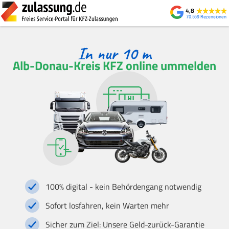
4,8
70.559
Alb-Donau-Kreis KFZ online ummelden
100% digital - kein Behördengang notwendig
Sofort losfahren, kein Warten mehr
Sicher zum Ziel: Unsere Geld-zurück-Garantie