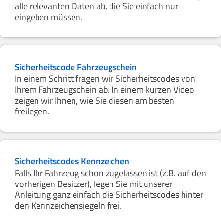
alle relevanten Daten ab, die Sie einfach nur
eingeben müssen.
Sicherheitscode Fahrzeugschein
In einem Schritt fragen wir Sicherheitscodes von
Ihrem Fahrzeugschein ab. In einem kurzen Video
zeigen wir Ihnen, wie Sie diesen am besten
freilegen.
Sicherheitscodes Kennzeichen
Falls Ihr Fahrzeug schon zugelassen ist (z.B. auf den
vorherigen Besitzer), legen Sie mit unserer
Anleitung ganz einfach die Sicherheitscodes hinter
den Kennzeichensiegeln frei.