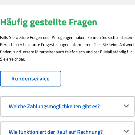
Häufig gestellte Fragen
Falls Sie weitere Fragen oder Anregungen haben, können Sie sich in diesem
Bereich über bekannte Fragestellungen informieren. Falls Sie keine Antwort
finden, sind unsere Mitarbeiter auch telefonisch und per E-Mail ständig für
Sie erreichbar.
Kundenservice
Welche Zahlungsmöglichkeiten gibt es?
Wie funktioniert der Kauf auf Rechnung?