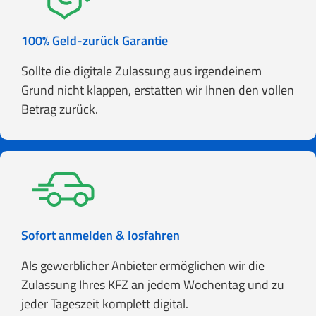
100% Geld-zurück Garantie
Sollte die digitale Zulassung aus irgendeinem
Grund nicht klappen, erstatten wir Ihnen den vollen
Betrag zurück.
Sofort anmelden & losfahren
Als gewerblicher Anbieter ermöglichen wir die
Zulassung Ihres KFZ an jedem Wochentag und zu
jeder Tageszeit komplett digital.