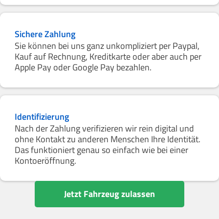
Sichere Zahlung
Sie können bei uns ganz unkompliziert per Paypal,
Kauf auf Rechnung, Kreditkarte oder aber auch per
Apple Pay oder Google Pay bezahlen.
Identifizierung
Nach der Zahlung verifizieren wir rein digital und
ohne Kontakt zu anderen Menschen Ihre Identität.
Das funktioniert genau so einfach wie bei einer
Kontoeröffnung.
Jetzt Fahrzeug zulassen