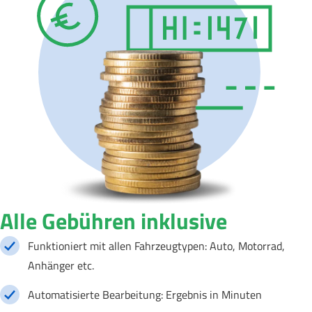
Alle Gebühren inklusive
Funktioniert mit allen Fahrzeugtypen: Auto, Motorrad,
Anhänger etc.
Automatisierte Bearbeitung: Ergebnis in Minuten