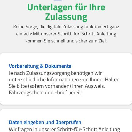
Unterlagen für Ihre
Zulassung
Keine Sorge, die digitale Zulassung funktioniert ganz
einfach: Mit unserer Schritt-für-Schritt Anleitung
kommen Sie schnell und sicher zum Ziel.
Vorbereitung & Dokumente
Je nach Zulassungsvorgang benötigen wir
unterschiedliche Informationen von Ihnen. Halten
Sie bitte (sofern vorhanden) Ihren Ausweis,
Fahrzeugschein und -brief bereit.
Daten eingeben und überprüfen
Wir fragen in unserer Schritt-für-Schritt Anleitung